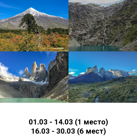
01.03 - 14.03 (1 место)
16.03 - 30.03 (6 мест)