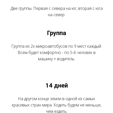
Две группы. Первая с севера на юг, вторая с юга
на север.
Группа
Группа из 2х микроавтобусов по 9 мест каждый.
Всем будет комфортно - по 5-6 человек в
машину + водитель.
14 дней
На другом конце земли в одной из самых
красивых стран мира. Ходить будем не меньше,
чем ездить.