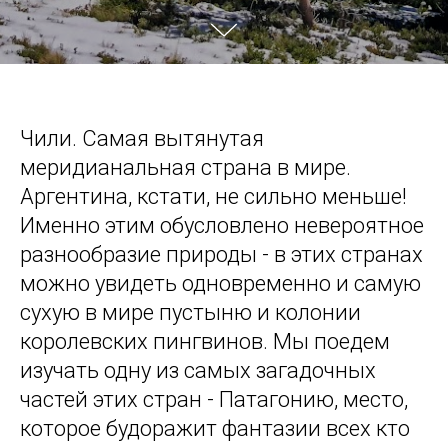
Чили. Самая вытянутая
меридианальная страна в мире.
Аргентина, кстати, не сильно меньше!
Именно этим обусловлено невероятное
разнообразие природы - в этих странах
можно увидеть одновременно и самую
сухую в мире пустыню и колонии
королевских пингвинов. Мы поедем
изучать одну из самых загадочных
частей этих стран - Патагонию, место,
которое будоражит фантазии всех кто