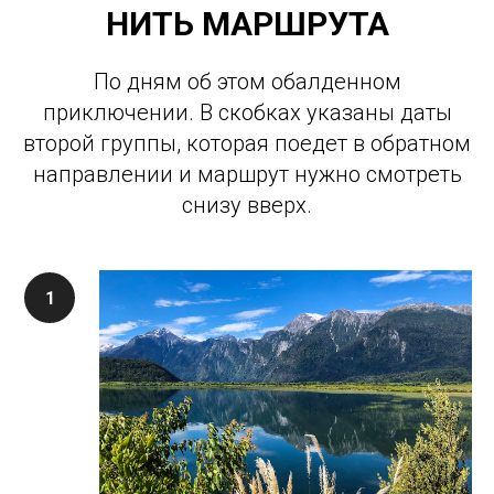
НИТЬ МАРШРУТА
По дням об этом обалденном
приключении. В скобках указаны даты
второй группы, которая поедет в обратном
направлении и маршрут нужно смотреть
снизу вверх.