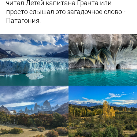
читал Детей капитана Гранта или
просто слышал это загадочное слово -
Патагония.