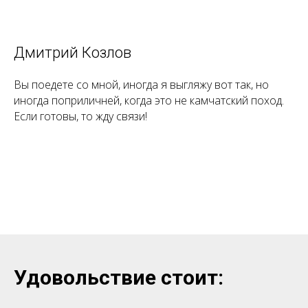
Дмитрий Козлов
Вы поедете со мной, иногда я выгляжу вот так, но
иногда поприличней, когда это не камчатский поход.
Если готовы, то жду связи!
Удовольствие стоит: