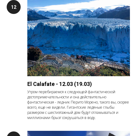
El Calafate - 12.03 (19.03)
Утром перебираемся к следующей фантастической
достопримечательности и она действительно
фантастическая - ледник Перито Морено, такого вы, скорее
всего, еще не видели. Гигантские ледяные глыбы
размером с шестиэтажный дом будут отламываться и
миллионами брызг сокрушаться в воду.