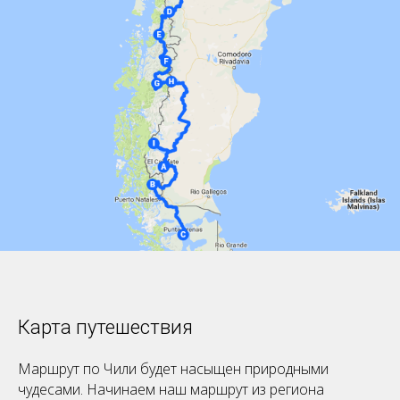
Карта путешествия
Маршрут по Чили будет насыщен природными
чудесами. Начинаем наш маршрут из региона