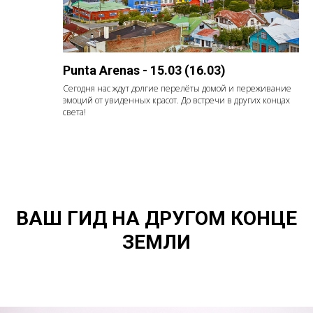
Punta Arenas - 15.03 (16.03)
Сегодня нас ждут долгие перелёты домой и переживание
эмоций от увиденных красот. До встречи в других концах
света!
ВАШ ГИД НА ДРУГОМ КОНЦЕ
ЗЕМЛИ