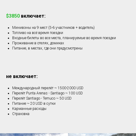
$3850
включает:
Минивэны на 9 мест (5-6 участников + водитель)
Топливо на всё время поездки
Входные билеты во все места, планируемые во время поездки
Проживание в отелях, домиках
Питание, в местах, где они предусмотрены
не включает:
Международный перелёт ~ 1500-2000 USD
Перелёт Punta Arenas - Santiago ~ 100 USD
Перелёт Santiago - Temuco ~ 50 USD
Питание ~ 20 USD в сутки
Карманные расходы
Страховка