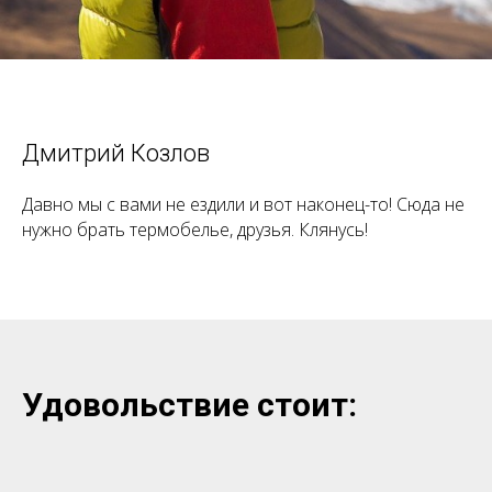
Дмитрий Козлов
Давно мы с вами не ездили и вот наконец-то! Сюда не
нужно брать термобелье, друзья. Клянусь!
Удовольствие стоит: