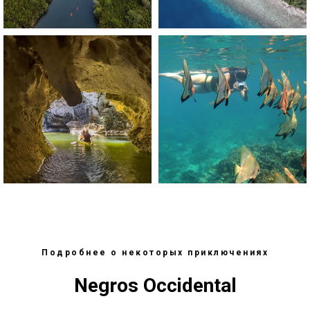
Подробнее о некоторых приключениях
Negros Occidental