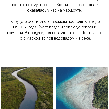
просто потому что она действительно хороша и
оказалась у нас на маршруте.
Вы будете очень много времени проводить в воде.
ОЧЕНЬ
. Вода будет везде и повсюду, теплая и
приятная. В воздухе, под ногами, на теле. Постоянно.
То с маской, то под водопадом и в реке.