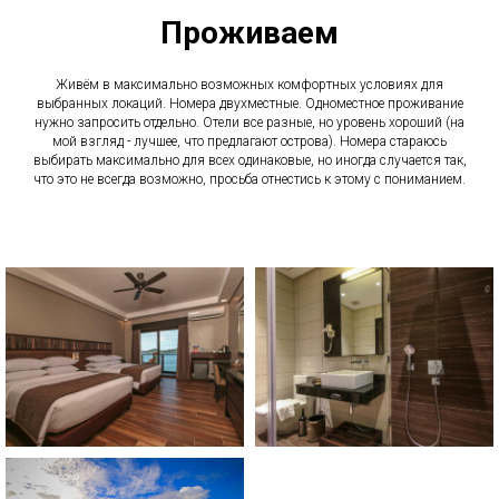
Проживаем
Живём в максимально возможных комфортных условиях для
выбранных локаций. Номера двухместные. Одноместное проживание
нужно запросить отдельно. Отели все разные, но уровень хороший (на
мой взгляд - лучшее, что предлагают острова). Номера стараюсь
выбирать максимально для всех одинаковые, но иногда случается так,
что это не всегда возможно, просьба отнестись к этому с пониманием.