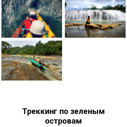
Треккинг по зеленым
островам