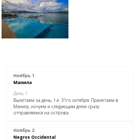
Ноябрь 1
Манила
День 1
Вылетаем за день, т.е. 31го октября. Прилетаем в
Манилу, ночуем и следующим днем сразу
отправляемся на острова.
Ноябрь 2
Negros Occidental