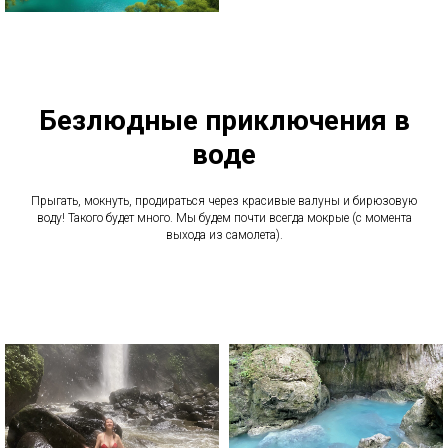
Безлюдные приключения в
воде
Прыгать, мокнуть, продираться через красивые валуны и бирюзовую
воду! Такого будет много. Мы будем почти всегда мокрые (с момента
выхода из самолета).